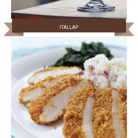
ITALLAP