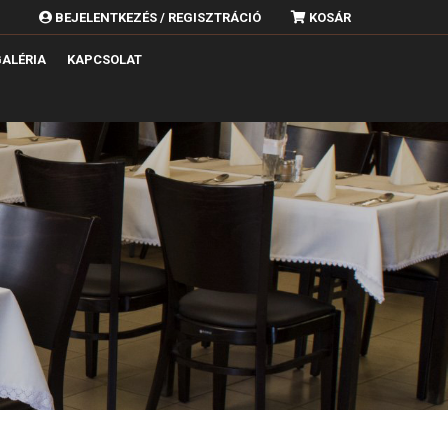
BEJELENTKEZÉS / REGISZTRÁCIÓ
KOSÁR
ALÉRIA
KAPCSOLAT