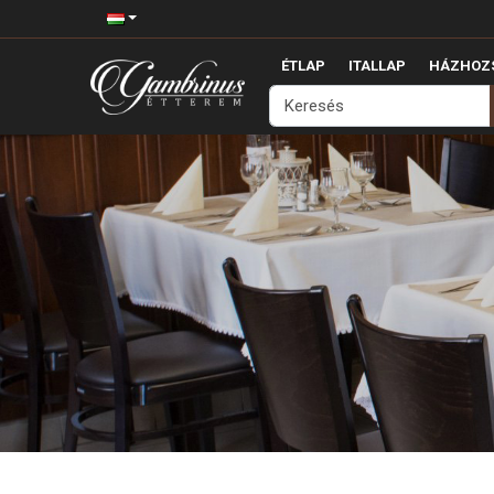
ÉTLAP
ITALLAP
HÁZHOZS