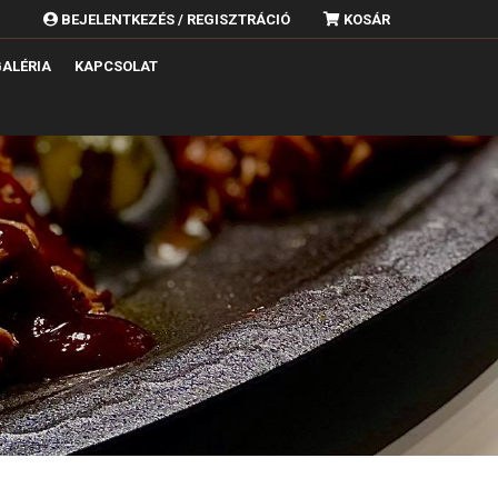
BEJELENTKEZÉS / REGISZTRÁCIÓ
KOSÁR
ALÉRIA
KAPCSOLAT