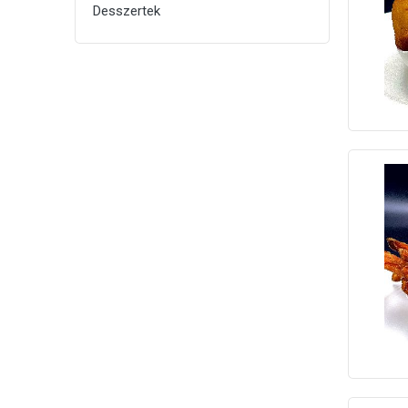
Desszertek