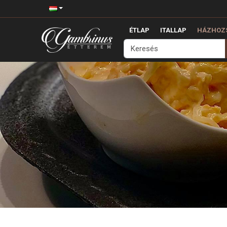
ÉTLAP
ITALLAP
HÁZHOZS