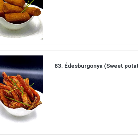
83. Édesburgonya (Sweet pota